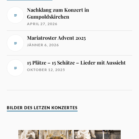
Nachklang zum Konzert in
Gumpoldskirchen
APRIL 27, 2026
Mariatroster Advent 2025
JÄNNER 6, 2026
15 Plätze – 15 Schätze – Lieder mit Aussicht
OKTOBER 12, 2025
BILDER DES LETZEN KONZERTES