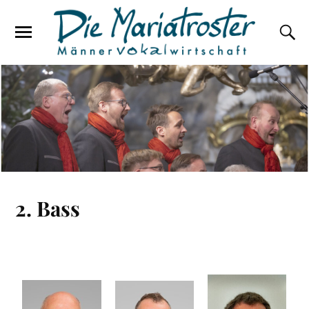
2. Bass