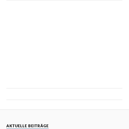
AKTUELLE BEITRÄGE