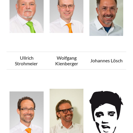
Ullrich
Wolfgang
Johannes Lösch
Strohmeier
Kienberger