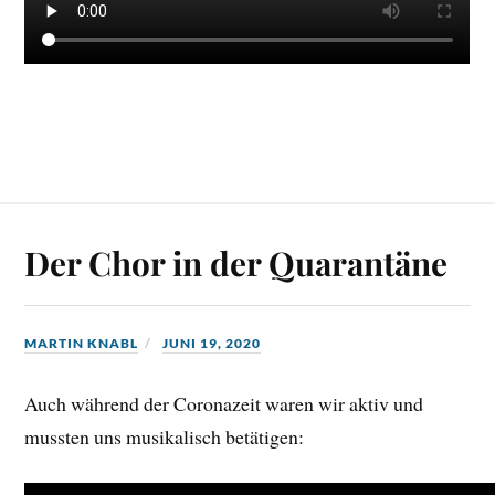
Der Chor in der Quarantäne
MARTIN KNABL
JUNI 19, 2020
Auch während der Coronazeit waren wir aktiv und
mussten uns musikalisch betätigen: