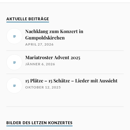
AKTUELLE BEITRÄGE
Nachklang zum Konzert in
Gumpoldskirchen
APRIL 27, 2026
Mariatroster Advent 2025
JÄNNER 6, 2026
15 Plätze – 15 Schätze – Lieder mit Aussicht
OKTOBER 12, 2025
BILDER DES LETZEN KONZERTES