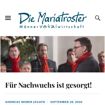
Für Nachwuchs ist gesorgt!
ANDREAS WEBER LEGATH
SEPTEMBER 28, 2020