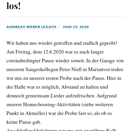
los!
ANDREAS WEBER LEGATH
JUNI 19, 2020
Wir haben uns wieder getroffen und endlich geprobt!
Am Freitag, dem 12.6.2020 war es nach langer
coronabedingter Pause wieder soweit. In der Garage von
unserem Sangeskollegen Peter Nieß in Mariatrost trafen
wir uns zu unserer ersten Probe nach der Pause. Hier in
der Halle war es möglich, Abstand zu halten und
dennoch gemeinsam Lieder aufzufrischen. Aufgrund
unserer Homechooring-Aktivitäten (siehe weiteren
Punkt in Aktuelles) war die Probe fast so, als ob es
keine Pause gab.
Anschließend belohnten wir uns mit gegrilltem Kalb,