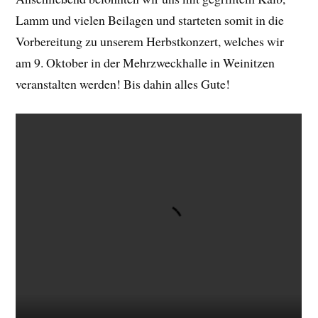
Lamm und vielen Beilagen und starteten somit in die
Vorbereitung zu unserem Herbstkonzert, welches wir
am 9. Oktober in der Mehrzweckhalle in Weinitzen
veranstalten werden! Bis dahin alles Gute!