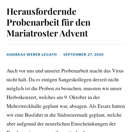
Herausfordernde
Probenarbeit für den
Mariatroster Advent
ANDREAS WEBER LEGATH
SEPTEMBER 27, 2020
Auch vor uns und unserer Probenarbeit macht das Virus
nicht halt. Da es einigen Sangeskollegen derzeit nicht
möglich ist die Proben zu besuchen, mussten wir unser
Herbstkonzert, welches am 9. Oktober in der
Mehrzweckhalle geplant war, absagen. Als Ersatz hatten
wir eine Busfahrt in die Südsteiermark geplant, welche
aber aufgrund der neuerlichen Einschränkungen der