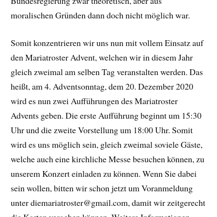
Bundesregierung zwar theoretisch, aber aus
moralischen Gründen dann doch nicht möglich war.
Somit konzentrieren wir uns nun mit vollem Einsatz auf
den Mariatroster Advent, welchen wir in diesem Jahr
gleich zweimal am selben Tag veranstalten werden. Das
heißt, am 4. Adventsonntag, dem 20. Dezember 2020
wird es nun zwei Aufführungen des Mariatroster
Advents geben. Die erste Aufführung beginnt um 15:30
Uhr und die zweite Vorstellung um 18:00 Uhr. Somit
wird es uns möglich sein, gleich zweimal soviele Gäste,
welche auch eine kirchliche Messe besuchen können, zu
unserem Konzert einladen zu können. Wenn Sie dabei
sein wollen, bitten wir schon jetzt um Voranmeldung
unter diemariatroster@gmail.com, damit wir zeitgerecht