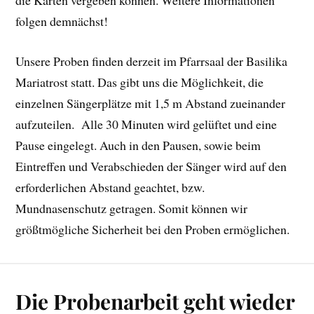
die Karten vergeben können. Weitere Informationen
folgen demnächst!
Unsere Proben finden derzeit im Pfarrsaal der Basilika
Mariatrost statt. Das gibt uns die Möglichkeit, die
einzelnen Sängerplätze mit 1,5 m Abstand zueinander
aufzuteilen. Alle 30 Minuten wird gelüftet und eine
Pause eingelegt. Auch in den Pausen, sowie beim
Eintreffen und Verabschieden der Sänger wird auf den
erforderlichen Abstand geachtet, bzw.
Mundnasenschutz getragen. Somit können wir
größtmögliche Sicherheit bei den Proben ermöglichen.
Die Probenarbeit geht wieder