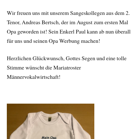
Wir freuen uns mit unserem Sangeskollegen aus dem 2.
Tenor, Andreas Bertsch, der im August zum ersten Mal
Opa geworden ist! Sein Enkerl Paul kann ab nun überall
für uns und seinen Opa Werbung machen!
Herzlichen Glückwunsch, Gottes Segen und eine tolle
Stimme wünscht die Mariatroster
Männervokalwirtschaft!