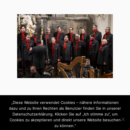
„Diese Website verwendet Cookies – nähere Informationen
dazu und zu Ihren Rechten als Benutzer finden Sie in unserer
Datenschutzerklärung. Klicken Sie auf „Ich stimme zu“, um
Cookies zu akzeptieren und direkt unsere Website besuchen
&
PRÄSENTIERT VON
WORDPRESS
THEME ERSTELLT VON
zu können.“