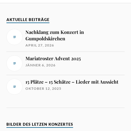
AKTUELLE BEITRÄGE
Nachklang zum Konzert in
Gumpoldskirchen
APRIL 27, 2026
Mariatroster Advent 2025
JÄNNER 6, 2026
15 Plätze – 15 Schätze – Lieder mit Aussicht
OKTOBER 12, 2025
BILDER DES LETZEN KONZERTES