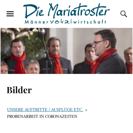
Bilder
UNSERE AUFTRITTE / AUSFLÜGE ETC.
»
PROBENARBEIT IN CORONAZEITEN