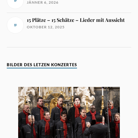
JÄNNER 6, 2026
15 Plätze – 15 Schätze – Lieder mit Aussicht
OKTOBER 12, 2025
BILDER DES LETZEN KONZERTES