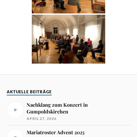
AKTUELLE BEITRÄGE
Nachklang zum Konzert in
Gumpoldskirchen
APRIL 27, 2026
Mariatroster Advent 2025