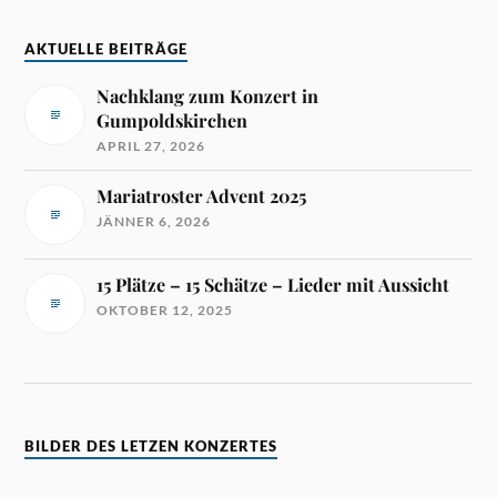
AKTUELLE BEITRÄGE
Nachklang zum Konzert in
Gumpoldskirchen
APRIL 27, 2026
Mariatroster Advent 2025
JÄNNER 6, 2026
15 Plätze – 15 Schätze – Lieder mit Aussicht
OKTOBER 12, 2025
BILDER DES LETZEN KONZERTES