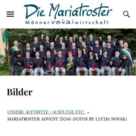
Bilder
UNSERE AUFTRITTE / AUSFLÜGE ETC.
»
MARIATROSTER ADVENT 2024® (FOTOS BY LUCIJA NOVAK)