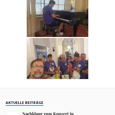
AKTUELLE BEITRÄGE
Nachklang zum Konzert in