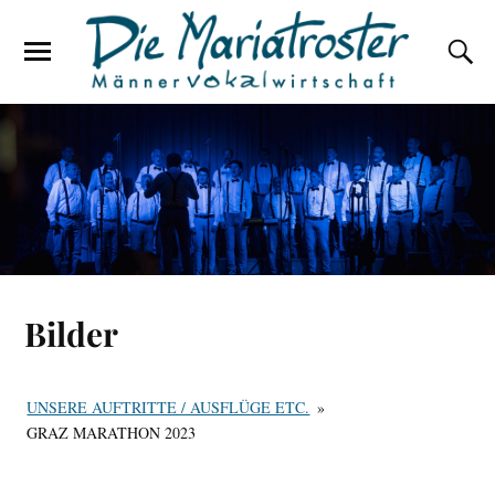
Bilder
UNSERE AUFTRITTE / AUSFLÜGE ETC.
»
GRAZ MARATHON 2023