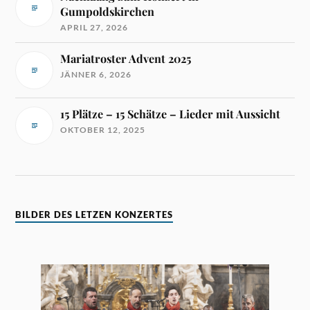
Gumpoldskirchen
APRIL 27, 2026
Mariatroster Advent 2025
JÄNNER 6, 2026
15 Plätze – 15 Schätze – Lieder mit Aussicht
OKTOBER 12, 2025
BILDER DES LETZEN KONZERTES