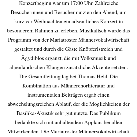
Konzertbeginn war um 17:00 Uhr. Zahlreiche
Besucherinnen und Besucher nutzten den Abend, um
kurz vor Weihnachten ein adventliches Konzert in
besonderem Rahmen zu erleben. Musikalisch wurde das
Programm von der Mariatroster Männervokalwirtschaft
gestaltet und durch die Gäste Knöpferlstreich und
Ägydiblos ergänzt, die mit Volksmusik und
alpenländischen Klängen zusätzliche Akzente setzten.
Die Gesamtleitung lag bei Thomas Held. Die
Kombination aus Männerchorliteratur und
instrumentalen Beiträgen ergab einen
abwechslungsreichen Ablauf, der die Möglichkeiten der
Basilika-Akustik sehr gut nutzte. Das Publikum
bedankte sich mit anhaltendem Applaus bei allen
Mitwirkenden. Die Mariatroster Männervokalwirtschaft