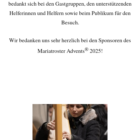
bedankt sich bei den Gastgruppen, den unterstützenden
Helferinnen und Helfern sowie beim Publikum für den
Besuch
.
Wir bedanken uns sehr herzlich bei den Sponsoren des
®
Mariatroster Advents
2025!