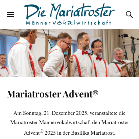
Mariatroster Advent®
Am Sonntag, 21. Dezember 2025, veranstaltete die
Mariatroster Männervokalwirtschaft den Mariatroster
®
Advent
2025 in der Basilika Mariatrost.