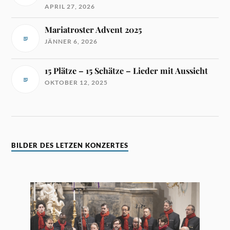
APRIL 27, 2026
Mariatroster Advent 2025
JÄNNER 6, 2026
15 Plätze – 15 Schätze – Lieder mit Aussicht
OKTOBER 12, 2025
BILDER DES LETZEN KONZERTES