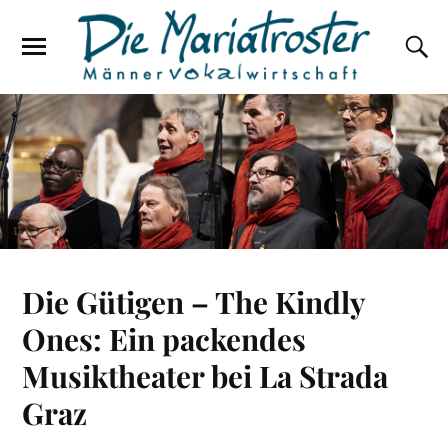
Die Gütigen – The Kindly
Ones: Ein packendes
Musiktheater bei La Strada
Graz