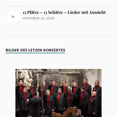
15 Plätze – 15 Schätze – Lieder mit Aussicht
OKTOBER 12, 2025
BILDER DES LETZEN KONZERTES