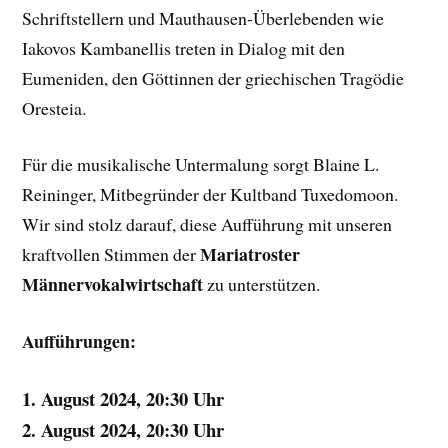
Schriftstellern und Mauthausen-Überlebenden wie
Iakovos Kambanellis treten in Dialog mit den
Eumeniden, den Göttinnen der griechischen Tragödie
Oresteia.
Für die musikalische Untermalung sorgt Blaine L.
Reininger, Mitbegründer der Kultband Tuxedomoon.
Wir sind stolz darauf, diese Aufführung mit unseren
Mariatroster
kraftvollen Stimmen der
Männervokalwirtschaft
zu unterstützen.
Aufführungen:
1. August 2024, 20:30 Uhr
2. August 2024, 20:30 Uhr