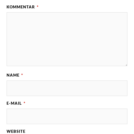
KOMMENTAR
*
NAME
*
E-MAIL
*
WEBSITE