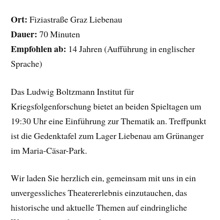
Ort:
Fiziastraße Graz Liebenau
Dauer:
70 Minuten
Empfohlen ab:
14 Jahren (Aufführung in englischer
Sprache)
Das Ludwig Boltzmann Institut für
Kriegsfolgenforschung bietet an beiden Spieltagen um
19:30 Uhr eine Einführung zur Thematik an. Treffpunkt
ist die Gedenktafel zum Lager Liebenau am Grünanger
im Maria-Cäsar-Park.
Wir laden Sie herzlich ein, gemeinsam mit uns in ein
unvergessliches Theatererlebnis einzutauchen, das
historische und aktuelle Themen auf eindringliche