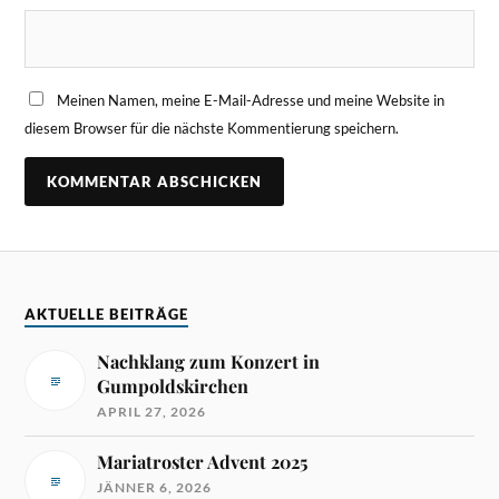
Meinen Namen, meine E-Mail-Adresse und meine Website in
diesem Browser für die nächste Kommentierung speichern.
AKTUELLE BEITRÄGE
Nachklang zum Konzert in
Gumpoldskirchen
APRIL 27, 2026
Mariatroster Advent 2025
JÄNNER 6, 2026