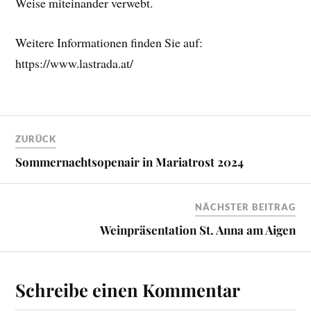
Weise miteinander verwebt.
Weitere Informationen finden Sie auf:
https://www.lastrada.at/
ZURÜCK
Sommernachtsopenair in Mariatrost 2024
NÄCHSTER BEITRAG
Weinpräsentation St. Anna am Aigen
Schreibe einen Kommentar