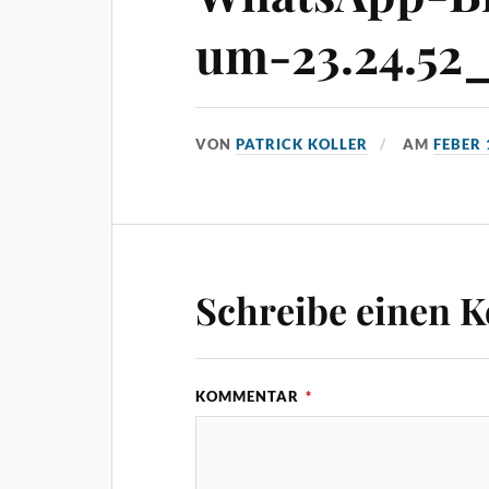
um-23.24.52_
VON
PATRICK KOLLER
AM
FEBER 
Schreibe einen 
KOMMENTAR
*