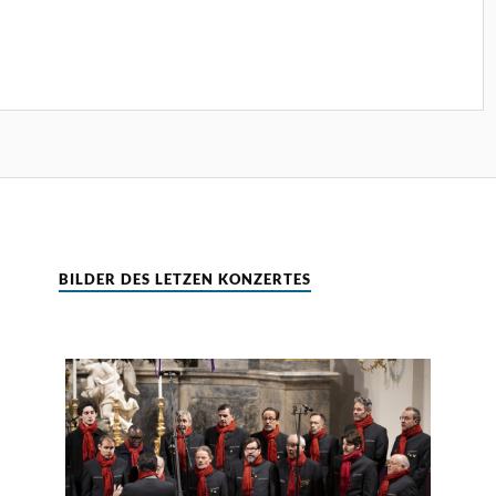
BILDER DES LETZEN KONZERTES