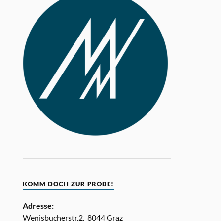
KOMM DOCH ZUR PROBE!
Adresse:
Wenisbucherstr.2, 8044 Graz