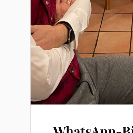
WhatsApp-Bi