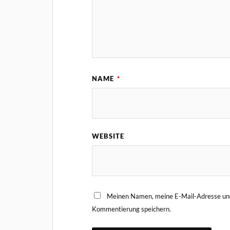
NAME
*
WEBSITE
Meinen Namen, meine E-Mail-Adresse und
Kommentierung speichern.