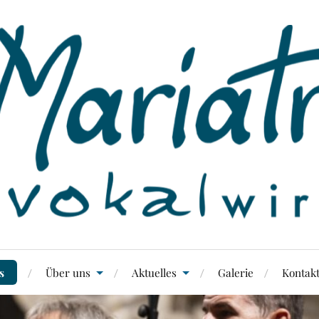
s
Über uns
Aktuelles
Galerie
Kontak