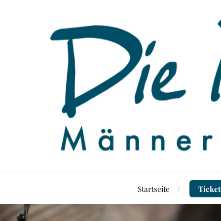
Startseite
Ticket