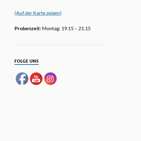
(Auf der Karte zeigen)
Probenzeit:
Montag: 19.15 – 21.15
FOLGE UNS