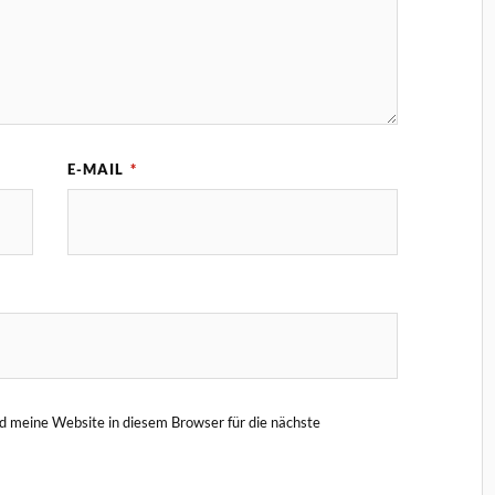
E-MAIL
*
 meine Website in diesem Browser für die nächste