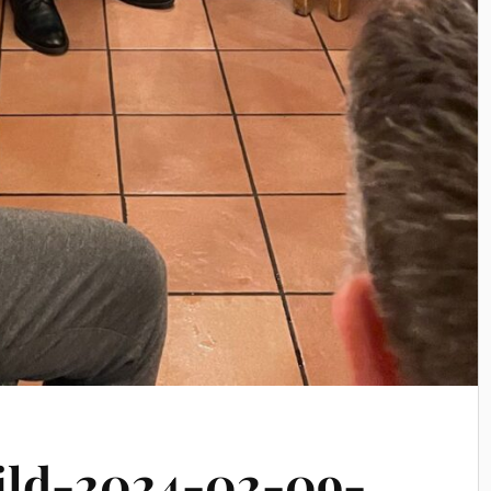
ld-2024-02-09-