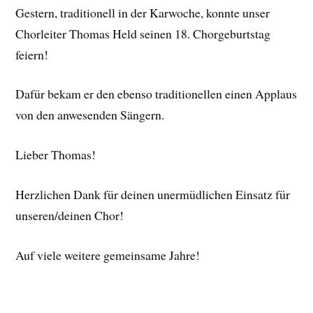
Gestern, traditionell in der Karwoche, konnte unser
Chorleiter Thomas Held seinen 18. Chorgeburtstag
feiern!
Dafür bekam er den ebenso traditionellen einen Applaus
von den anwesenden Sängern.
Lieber Thomas!
Herzlichen Dank für deinen unermüdlichen Einsatz für
unseren/deinen Chor!
Auf viele weitere gemeinsame Jahre!