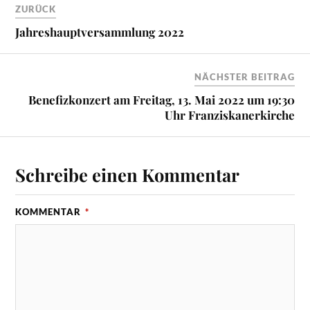
ZURÜCK
Jahreshauptversammlung 2022
NÄCHSTER BEITRAG
Benefizkonzert am Freitag, 13. Mai 2022 um 19:30
Uhr Franziskanerkirche
Schreibe einen Kommentar
KOMMENTAR
*