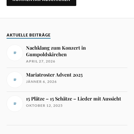
AKTUELLE BEITRÄGE
Nachklang zum Konzert in
Gumpoldskirchen
APRIL 27, 2026
Mariatroster Advent 2025
JÄNNER 6, 2026
15 Plätze – 15 Schätze – Lieder mit Aussicht
OKTOBER 12, 2025