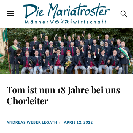
Tom ist nun 18 Jahre bei uns
Chorleiter
ANDREAS WEBER LEGATH
APRIL 12, 2022