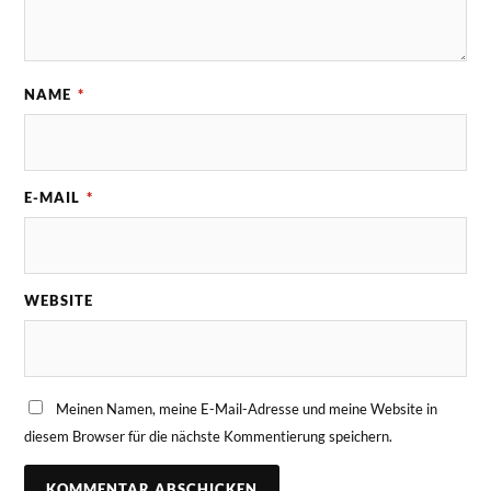
NAME
*
E-MAIL
*
WEBSITE
Meinen Namen, meine E-Mail-Adresse und meine Website in
diesem Browser für die nächste Kommentierung speichern.