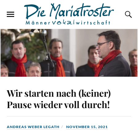
Wir starten nach (keiner)
Pause wieder voll durch!
ANDREAS WEBER LEGATH
NOVEMBER 15, 2021