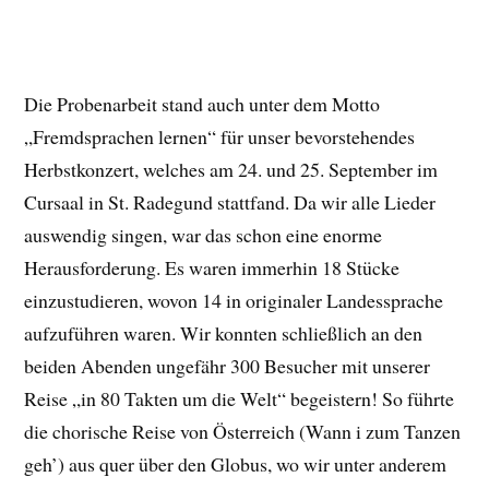
Die Probenarbeit stand auch unter dem Motto
„Fremdsprachen lernen“ für unser bevorstehendes
Herbstkonzert, welches am 24. und 25. September im
Cursaal in St. Radegund stattfand. Da wir alle Lieder
auswendig singen, war das schon eine enorme
Herausforderung. Es waren immerhin 18 Stücke
einzustudieren, wovon 14 in originaler Landessprache
aufzuführen waren. Wir konnten schließlich an den
beiden Abenden ungefähr 300 Besucher mit unserer
Reise „in 80 Takten um die Welt“ begeistern! So führte
die chorische Reise von Österreich (Wann i zum Tanzen
geh’) aus quer über den Globus, wo wir unter anderem