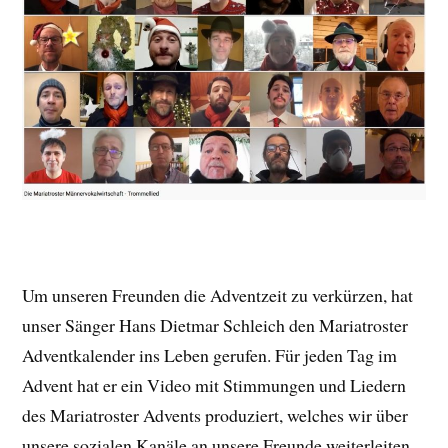
Um unseren Freunden die Adventzeit zu verkürzen, hat
unser Sänger Hans Dietmar Schleich den Mariatroster
Adventkalender ins Leben gerufen. Für jeden Tag im
Advent hat er ein Video mit Stimmungen und Liedern
des Mariatroster Advents produziert, welches wir über
unsere sozialen Kanäle an unsere Freunde weiterleiten