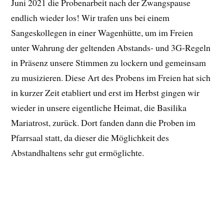
Juni 2021 die Probenarbeit nach der Zwangspause
endlich wieder los! Wir trafen uns bei einem
Sangeskollegen in einer Wagenhütte, um im Freien
unter Wahrung der geltenden Abstands- und 3G-Regeln
in Präsenz unsere Stimmen zu lockern und gemeinsam
zu musizieren. Diese Art des Probens im Freien hat sich
in kurzer Zeit etabliert und erst im Herbst gingen wir
wieder in unsere eigentliche Heimat, die Basilika
Mariatrost, zurück. Dort fanden dann die Proben im
Pfarrsaal statt, da dieser die Möglichkeit des
Abstandhaltens sehr gut ermöglichte.