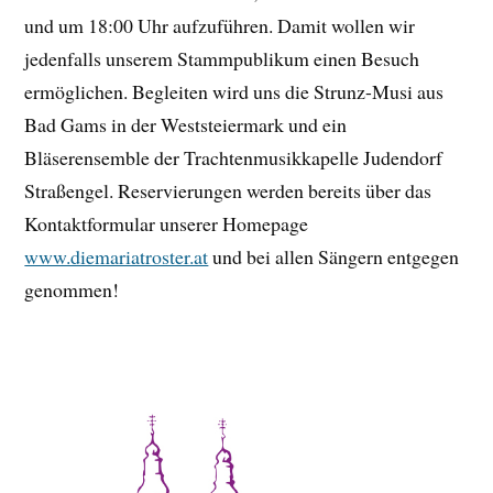
und um 18:00 Uhr aufzuführen. Damit wollen wir
jedenfalls unserem Stammpublikum einen Besuch
ermöglichen. Begleiten wird uns die Strunz-Musi aus
Bad Gams in der Weststeiermark und ein
Bläserensemble der Trachtenmusikkapelle Judendorf
Straßengel. Reservierungen werden bereits über das
Kontaktformular unserer Homepage
www.diemariatroster.at
und bei allen Sängern entgegen
genommen!