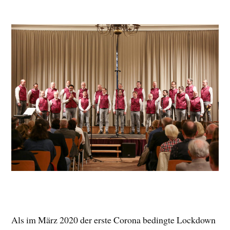
Als im März 2020 der erste Corona bedingte Lockdown