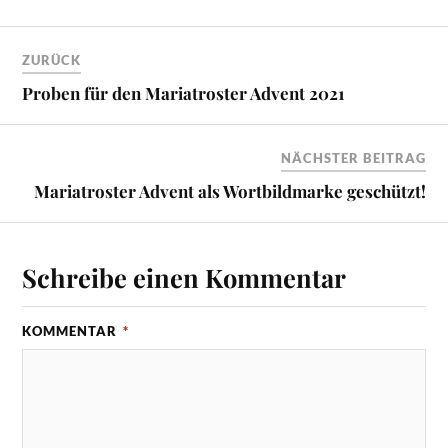
ZURÜCK
Proben für den Mariatroster Advent 2021
NÄCHSTER BEITRAG
Mariatroster Advent als Wortbildmarke geschützt!
Schreibe einen Kommentar
KOMMENTAR
*