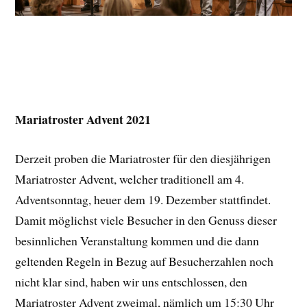
Mariatroster Advent 2021
Derzeit proben die Mariatroster für den diesjährigen
Mariatroster Advent, welcher traditionell am 4.
Adventsonntag, heuer dem 19. Dezember stattfindet.
Damit möglichst viele Besucher in den Genuss dieser
besinnlichen Veranstaltung kommen und die dann
geltenden Regeln in Bezug auf Besucherzahlen noch
nicht klar sind, haben wir uns entschlossen, den
Mariatroster Advent zweimal, nämlich um 15:30 Uhr