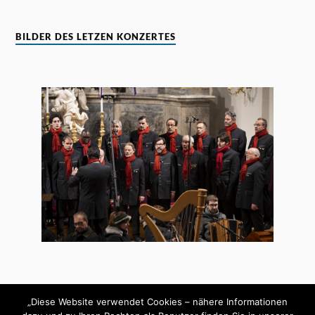
BILDER DES LETZEN KONZERTES
„Diese Website verwendet Cookies – nähere Informationen