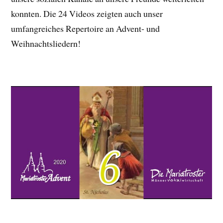
konnten. Die 24 Videos zeigten auch unser
umfangreiches Repertoire an Advent- und
Weihnachtsliedern!