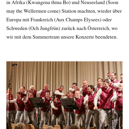
in Afrika (Kwangena thina Bo) und Neuseeland (Soon
may the Wellermen come) Station machten, wieder über
Europa mit Frankreich (Aux Champs Elysees) oder
Schweden (Och Jungfrün) zurück nach Österreich, wo
wir mit dem Summertram unsere Konzerte beendeten.