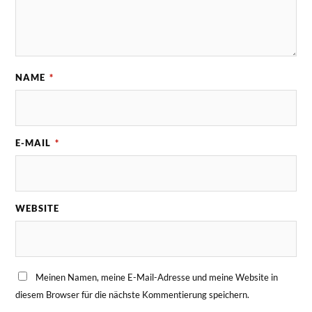
NAME
*
E-MAIL
*
WEBSITE
Meinen Namen, meine E-Mail-Adresse und meine Website in
diesem Browser für die nächste Kommentierung speichern.