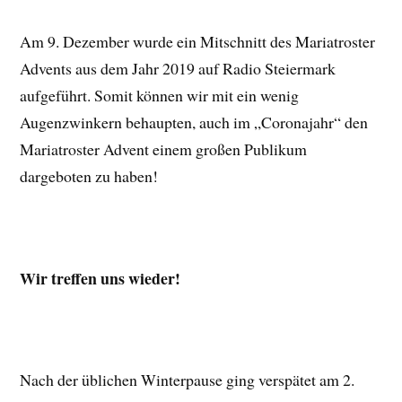
Am 9. Dezember wurde ein Mitschnitt des Mariatroster
Advents aus dem Jahr 2019 auf Radio Steiermark
aufgeführt. Somit können wir mit ein wenig
Augenzwinkern behaupten, auch im „Coronajahr“ den
Mariatroster Advent einem großen Publikum
dargeboten zu haben!
Wir treffen uns wieder!
Nach der üblichen Winterpause ging verspätet am 2.