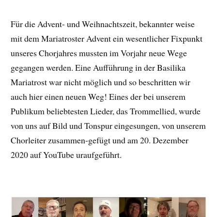
Für die Advent- und Weihnachtszeit, bekannter weise
mit dem Mariatroster Advent ein wesentlicher Fixpunkt
unseres Chorjahres mussten im Vorjahr neue Wege
gegangen werden. Eine Aufführung in der Basilika
Mariatrost war nicht möglich und so beschritten wir
auch hier einen neuen Weg! Eines der bei unserem
Publikum beliebtesten Lieder, das Trommellied, wurde
von uns auf Bild und Tonspur eingesungen, von unserem
Chorleiter zusammen-gefügt und am 20. Dezember
2020 auf YouTube uraufgeführt.