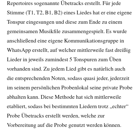
Repertoires sogenannte Übetracks erstellt. Für jede
Stimme (T1, T2, B1, B2) eines Liedes hat er eine eigene
Tonspur eingesungen und diese zum Ende zu einem
gemeinsamen Musikfile zusammengespielt. Es wurde
anschließend eine eigene Kommunikationsgruppe in
WhatsApp erstellt, auf welcher mittlerweile fast dreißig
Lieder in jeweils zumindest 5 Tonspuren zum Üben
vorhanden sind. Zu jedem Lied gibt es natürlich auch
die entsprechenden Noten, sodass quasi jeder, jederzeit
im seinem persönlichen Probenlokal seine private Probe
abhalten kann. Diese Methode hat sich mittlerweile
etabliert, sodass bei bestimmten Liedern trotz „echter“
Probe Übetracks erstellt werden, welche zur
Vorbereitung auf die Probe genutzt werden können.