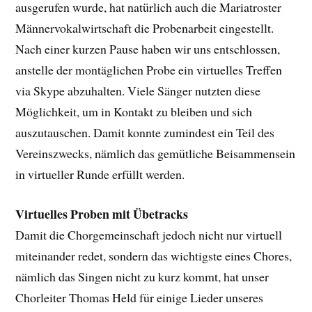
ausgerufen wurde, hat natürlich auch die Mariatroster
Männervokalwirtschaft die Probenarbeit eingestellt.
Nach einer kurzen Pause haben wir uns entschlossen,
anstelle der montäglichen Probe ein virtuelles Treffen
via Skype abzuhalten. Viele Sänger nutzten diese
Möglichkeit, um in Kontakt zu bleiben und sich
auszutauschen. Damit konnte zumindest ein Teil des
Vereinszwecks, nämlich das gemütliche Beisammensein
in virtueller Runde erfüllt werden.
Virtuelles Proben mit Übetracks
Damit die Chorgemeinschaft jedoch nicht nur virtuell
miteinander redet, sondern das wichtigste eines Chores,
nämlich das Singen nicht zu kurz kommt, hat unser
Chorleiter Thomas Held für einige Lieder unseres